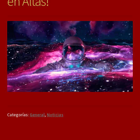
en Altas!
Categorías:
General
,
Noticias