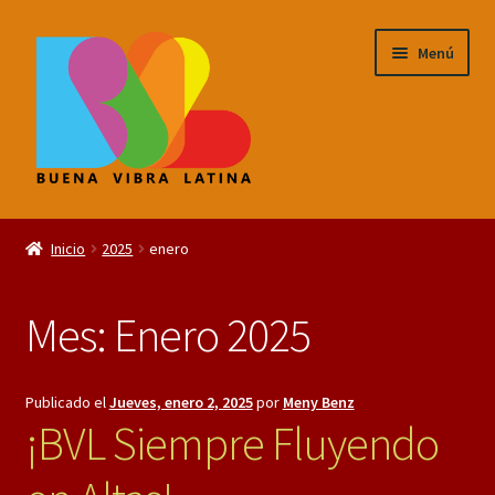
Saltar
Ir
Menú
a
al
navegación
contenido
Expandi
¡BVL Noticias!
menú
Inicio
2025
enero
hijo
Expandi
TIENDA de la BUENA VIBRA LATINA
menú
Mes:
Enero 2025
hijo
Publicado el
Jueves, enero 2, 2025
por
Meny Benz
¡BVL Siempre Fluyendo