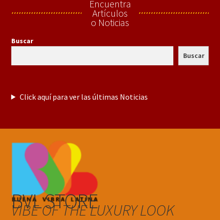
Encuentra
Artículos
o Noticias
Buscar
Buscar
Click aquí para ver las últimas Noticias
BVL STORE
VIBE OF THE LUXURY LOOK