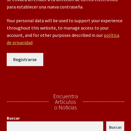
para establecer una nueva contraseña.
Your personal data will be used to support your experience
throughout this website, to manage access to your
account, and for other purposes described in our
política
de privacidad
.
Registrarse
Encuentra
Artículos
o Noticias
Buscar
Buscar