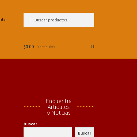
Buscar
Buscar
nta
por:
$
0.00
0 artículos
Encuentra
Artículos
o Noticias
Buscar
Buscar