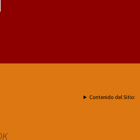
Contenido del Sitio:
OK