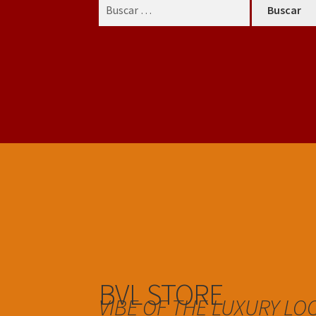
Buscar:
BVL STORE
VIBE OF THE LUXURY LO