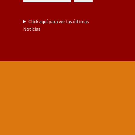
Click aquí para ver las últimas
Noticias