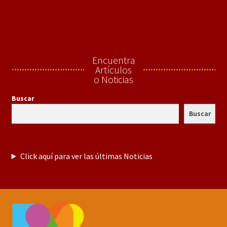
Encuentra
Artículos
o Noticias
Buscar
Buscar
Click aquí para ver las últimas Noticias