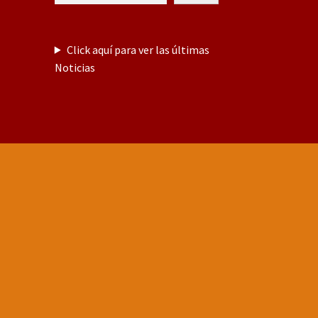
Click aquí para ver las últimas
Noticias