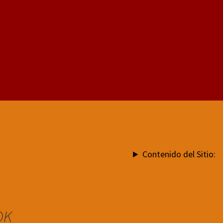
Contenido del Sitio:
OK