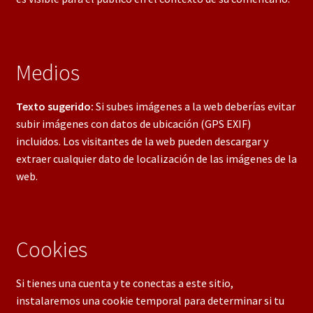
Medios
Texto sugerido:
Si subes imágenes a la web deberías evitar
subir imágenes con datos de ubicación (GPS EXIF)
incluidos. Los visitantes de la web pueden descargar y
extraer cualquier dato de localización de las imágenes de la
web.
Cookies
Si tienes una cuenta y te conectas a este sitio,
instalaremos una cookie temporal para determinar si tu