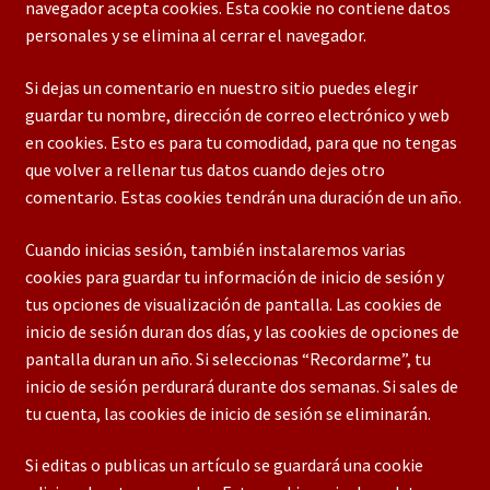
navegador acepta cookies. Esta cookie no contiene datos
personales y se elimina al cerrar el navegador.
Si dejas un comentario en nuestro sitio puedes elegir
guardar tu nombre, dirección de correo electrónico y web
en cookies. Esto es para tu comodidad, para que no tengas
que volver a rellenar tus datos cuando dejes otro
comentario. Estas cookies tendrán una duración de un año.
Cuando inicias sesión, también instalaremos varias
cookies para guardar tu información de inicio de sesión y
tus opciones de visualización de pantalla. Las cookies de
inicio de sesión duran dos días, y las cookies de opciones de
pantalla duran un año. Si seleccionas “Recordarme”, tu
inicio de sesión perdurará durante dos semanas. Si sales de
tu cuenta, las cookies de inicio de sesión se eliminarán.
Si editas o publicas un artículo se guardará una cookie