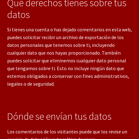
Qué derechos tienes sobre tus
datos
Si tienes una cuenta o has dejado comentarios en esta web,
puedes solicitar recibir un archivo de exportación de los
datos personales que tenemos sobre ti, incluyendo
cualquier dato que nos hayas proporcionado. También
puedes solicitar que eliminemos cualquier dato personal
que tengamos sobre ti. Esto no incluye ningún dato que
estemos obligados a conservar con fines administrativos,
legales o de seguridad.
Dónde se envían tus datos
Los comentarios de los visitantes puede que los revise un