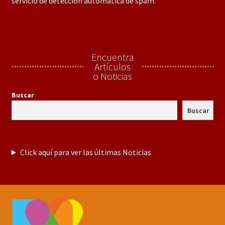
servicio de detección automática de spam.
Encuentra
Artículos
o Noticias
Buscar
Buscar
Click aquí para ver las últimas Noticias