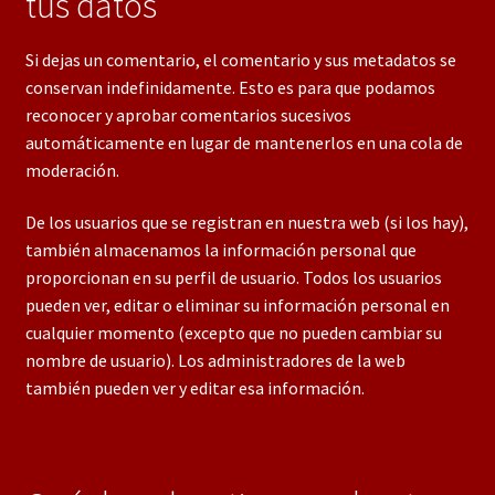
tus datos
Si dejas un comentario, el comentario y sus metadatos se
conservan indefinidamente. Esto es para que podamos
reconocer y aprobar comentarios sucesivos
automáticamente en lugar de mantenerlos en una cola de
moderación.
De los usuarios que se registran en nuestra web (si los hay),
también almacenamos la información personal que
proporcionan en su perfil de usuario. Todos los usuarios
pueden ver, editar o eliminar su información personal en
cualquier momento (excepto que no pueden cambiar su
nombre de usuario). Los administradores de la web
también pueden ver y editar esa información.