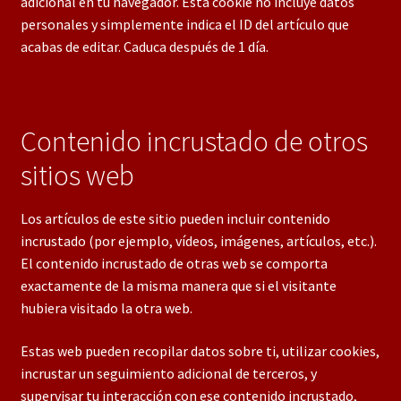
adicional en tu navegador. Esta cookie no incluye datos
personales y simplemente indica el ID del artículo que
acabas de editar. Caduca después de 1 día.
Contenido incrustado de otros
sitios web
Los artículos de este sitio pueden incluir contenido
incrustado (por ejemplo, vídeos, imágenes, artículos, etc.).
El contenido incrustado de otras web se comporta
exactamente de la misma manera que si el visitante
hubiera visitado la otra web.
Estas web pueden recopilar datos sobre ti, utilizar cookies,
incrustar un seguimiento adicional de terceros, y
supervisar tu interacción con ese contenido incrustado,