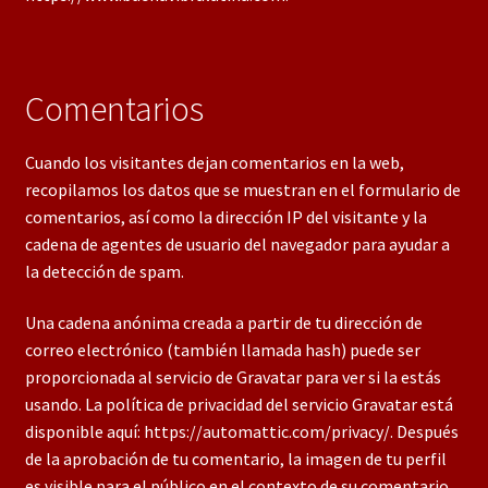
Comentarios
Cuando los visitantes dejan comentarios en la web,
recopilamos los datos que se muestran en el formulario de
comentarios, así como la dirección IP del visitante y la
cadena de agentes de usuario del navegador para ayudar a
la detección de spam.
Una cadena anónima creada a partir de tu dirección de
correo electrónico (también llamada hash) puede ser
proporcionada al servicio de Gravatar para ver si la estás
usando. La política de privacidad del servicio Gravatar está
disponible aquí: https://automattic.com/privacy/. Después
de la aprobación de tu comentario, la imagen de tu perfil
es visible para el público en el contexto de su comentario.