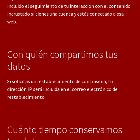
incluido el seguimiento de tu interacción con el contenido
incrustado si tienes una cuenta y estás conectado a esa
web.
Con quién compartimos tus
datos
Si solicitas un restablecimiento de contraseña, tu
dirección IP será incluida en el correo electrónico de
restablecimiento.
Cuánto tiempo conservamos