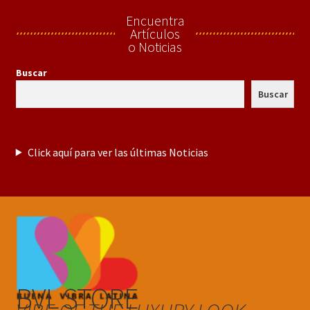
Encuentra
Artículos
o Noticias
Buscar
Buscar
Click aquí para ver las últimas Noticias
BVL STORE